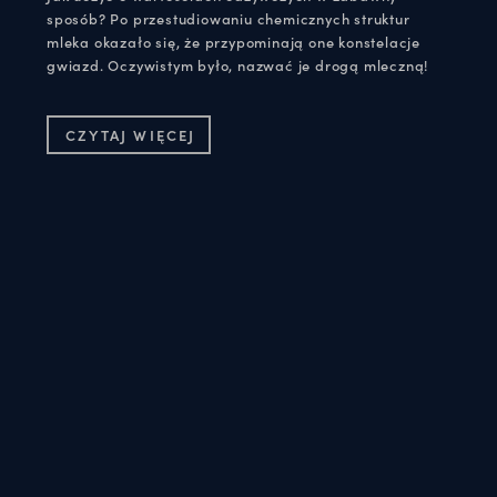
sposób? Po przestudiowaniu chemicznych struktur
mleka okazało się, że przypominają one konstelacje
gwiazd. Oczywistym było, nazwać je drogą mleczną!
CZYTAJ WIĘCEJ