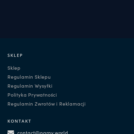
SKLEP
Sklep
Regulamin Sklepu
Regulamin Wysyłki
Polityka Prywatności
Regulamin Zwrotów i Reklamacji
KONTAKT
contact@narny.world