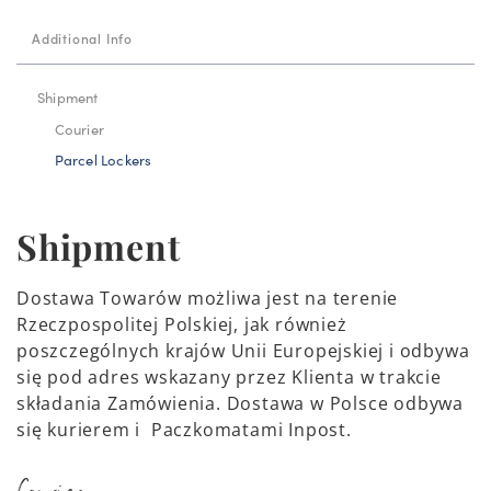
Additional Info
Shipment
Courier
Parcel Lockers
Shipment
Dostawa Towarów możliwa jest na terenie
Rzeczpospolitej Polskiej, jak również
poszczególnych krajów Unii Europejskiej i odbywa
się pod adres wskazany przez Klienta w trakcie
składania Zamówienia. Dostawa w Polsce odbywa
się kurierem i Paczkomatami Inpost.