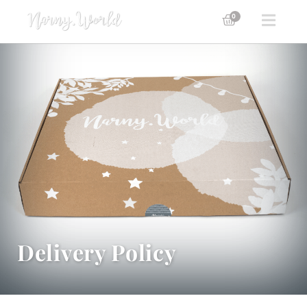
0
Delivery Policy