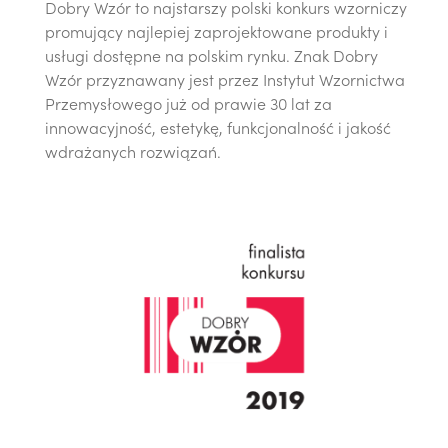
Dobry Wzór to najstarszy polski konkurs wzorniczy
promujący najlepiej zaprojektowane produkty i
usługi dostępne na polskim rynku. Znak Dobry
Wzór przyznawany jest przez Instytut Wzornictwa
Przemysłowego już od prawie 30 lat za
innowacyjność, estetykę, funkcjonalność i jakość
wdrażanych rozwiązań.