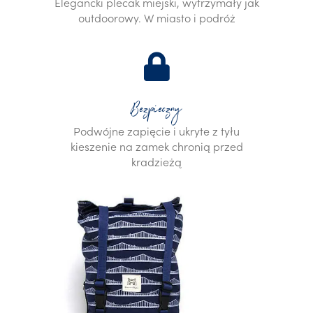
Elegancki plecak miejski, wytrzymały jak
outdoorowy. W miasto i podróż
Bezpieczny
Podwójne zapięcie i ukryte z tyłu
kieszenie na zamek chronią przed
kradzieżą