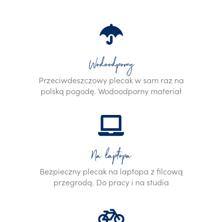
Wodoodporny
Przeciwdeszczowy plecak w sam raz na
polską pogodę. Wodoodporny materiał
Na laptopa
Bezpieczny plecak na laptopa z filcową
przegrodą. Do pracy i na studia